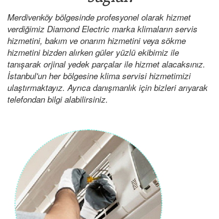
Merdivenköy bölgesinde profesyonel olarak hizmet
verdiğimiz Diamond Electric marka klimaların servis
hizmetini, bakım ve onarım hizmetini veya sökme
hizmetini bizden alırken güler yüzlü ekibimiz ile
tanışarak orjinal yedek parçalar ile hizmet alacaksınız.
İstanbul'un her bölgesine klima servisi hizmetimizi
ulaştırmaktayız. Ayrıca danışmanlık için bizleri arıyarak
telefondan bilgi alabilirsiniz.