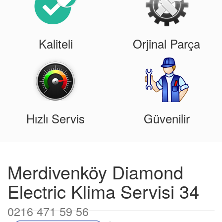
Kaliteli
Orjinal Parça
Hızlı Servis
Güvenilir
Merdivenköy Diamond
Electric Klima Servisi 34
0216 471 59 56