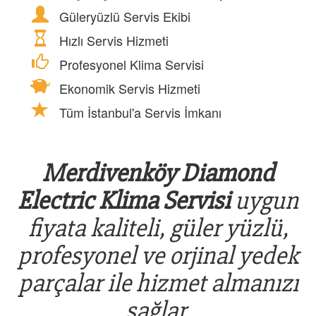
Güleryüzlü Servis Ekibi
Hızlı Servis Hizmeti
Profesyonel Klima Servisi
Ekonomik Servis Hizmeti
Tüm İstanbul'a Servis İmkanı
Merdivenköy Diamond
Electric Klima Servisi
uygun
fiyata kaliteli, güler yüzlü,
profesyonel ve orjinal yedek
parçalar ile hizmet almanızı
sağlar.