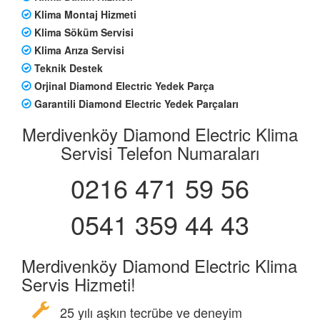
Klima Montaj Hizmeti
Klima Söküm Servisi
Klima Arıza Servisi
Teknik Destek
Orjinal Diamond Electric Yedek Parça
Garantili Diamond Electric Yedek Parçaları
Merdivenköy Diamond Electric Klima
Servisi Telefon Numaraları
0216 471 59 56
0541 359 44 43
Merdivenköy Diamond Electric Klima
Servis Hizmeti!
25 yılı aşkın tecrübe ve deneyim