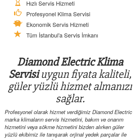
Hızlı Servis Hizmeti
Profesyonel Klima Servisi
Ekonomik Servis Hizmeti
Tüm İstanbul'a Servis İmkanı
Diamond Electric Klima
Servisi
uygun fiyata kaliteli,
güler yüzlü hizmet almanızı
sağlar.
Profesyonel olarak hizmet verdiğimiz Diamond Electric
marka klimaların servis hizmetini, bakım ve onarım
hizmetini veya sökme hizmetini bizden alırken güler
yüzlü ekibimiz ile tanışarak orjinal yedek parçalar ile