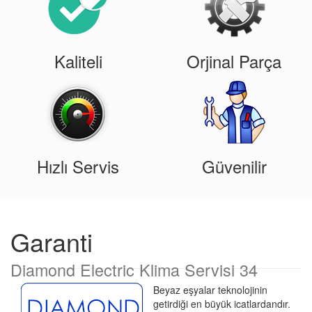
Kaliteli
Orjinal Parça
Hızlı Servis
Güvenilir
Garanti
Diamond Electric Klima Servisi 34
Beyaz eşyalar teknolojinin
getirdiği en büyük icatlardandır.