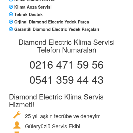
Klima Arıza Servisi
Teknik Destek
Orjinal Diamond Electric Yedek Parça
Garantili Diamond Electric Yedek Parçaları
Diamond Electric Klima Servisi
Telefon Numaraları
0216 471 59 56
0541 359 44 43
Diamond Electric Klima Servis
Hizmeti!
25 yılı aşkın tecrübe ve deneyim
Güleryüzlü Servis Ekibi