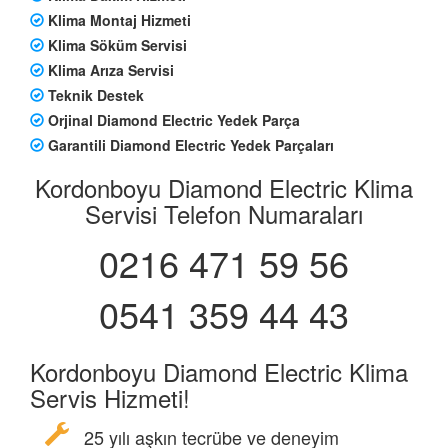
Klima Montaj Hizmeti
Klima Söküm Servisi
Klima Arıza Servisi
Teknik Destek
Orjinal Diamond Electric Yedek Parça
Garantili Diamond Electric Yedek Parçaları
Kordonboyu Diamond Electric Klima
Servisi Telefon Numaraları
0216 471 59 56
0541 359 44 43
Kordonboyu Diamond Electric Klima
Servis Hizmeti!
25 yılı aşkın tecrübe ve deneyim