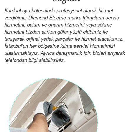
Kordonboyu bölgesinde profesyonel olarak hizmet
verdiğimiz Diamond Electric marka klimaların servis
hizmetini, bakım ve onarım hizmetini veya sökme
hizmetini bizden alırken güler yüzlü ekibimiz ile
tanışarak orjinal yedek parçalar ile hizmet alacaksınız.
İstanbul'un her bölgesine klima servisi hizmetimizi
ulaştırmaktayız. Ayrıca danışmanlık için bizleri arıyarak
telefondan bilgi alabilirsiniz.