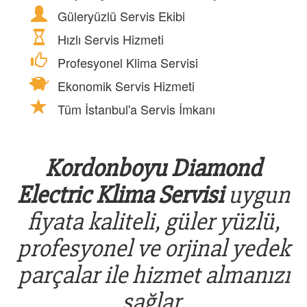
Güleryüzlü Servis Ekibi
Hızlı Servis Hizmeti
Profesyonel Klima Servisi
Ekonomik Servis Hizmeti
Tüm İstanbul'a Servis İmkanı
Kordonboyu Diamond
Electric Klima Servisi
uygun
fiyata kaliteli, güler yüzlü,
profesyonel ve orjinal yedek
parçalar ile hizmet almanızı
sağlar.