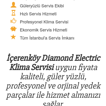
Güleryüzlü Servis Ekibi
Hızlı Servis Hizmeti
Profesyonel Klima Servisi
Ekonomik Servis Hizmeti
Tüm İstanbul'a Servis İmkanı
İçerenköy Diamond Electric
Klima Servisi
uygun fiyata
kaliteli, güler yüzlü,
profesyonel ve orjinal yedek
parçalar ile hizmet almanızı
sağlar.