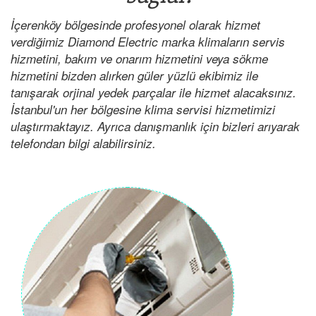
İçerenköy bölgesinde profesyonel olarak hizmet
verdiğimiz Diamond Electric marka klimaların servis
hizmetini, bakım ve onarım hizmetini veya sökme
hizmetini bizden alırken güler yüzlü ekibimiz ile
tanışarak orjinal yedek parçalar ile hizmet alacaksınız.
İstanbul'un her bölgesine klima servisi hizmetimizi
ulaştırmaktayız. Ayrıca danışmanlık için bizleri arıyarak
telefondan bilgi alabilirsiniz.