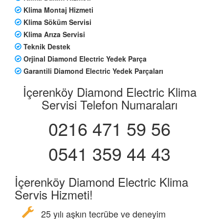
Klima Montaj Hizmeti
Klima Söküm Servisi
Klima Arıza Servisi
Teknik Destek
Orjinal Diamond Electric Yedek Parça
Garantili Diamond Electric Yedek Parçaları
İçerenköy Diamond Electric Klima
Servisi Telefon Numaraları
0216 471 59 56
0541 359 44 43
İçerenköy Diamond Electric Klima
Servis Hizmeti!
25 yılı aşkın tecrübe ve deneyim